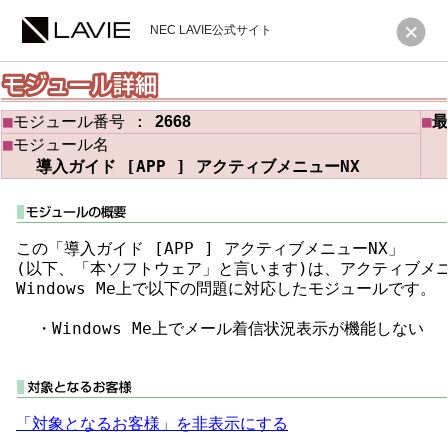
NEC LAVIE公式サイト