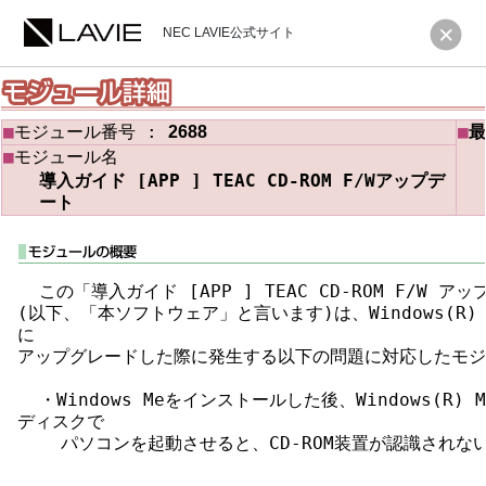
NEC LAVIE公式サイト