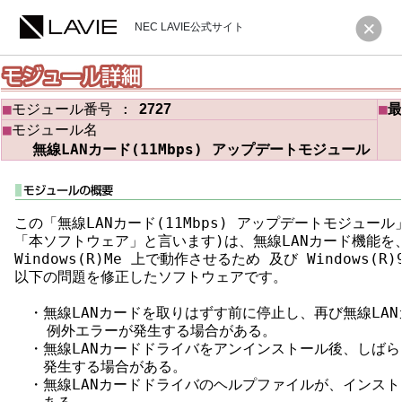
NEC LAVIE公式サイト