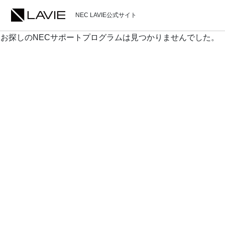
NEC LAVIE公式サイト
お探しのNECサポートプログラムは見つかりませんでした。