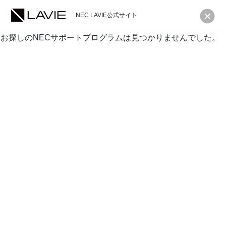
NEC LAVIE公式サイト
お探しのNECサポートプログラムは見つかりませんでした。