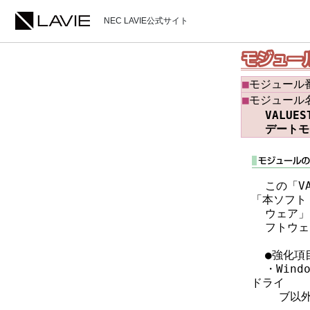
NEC LAVIE公式サイト