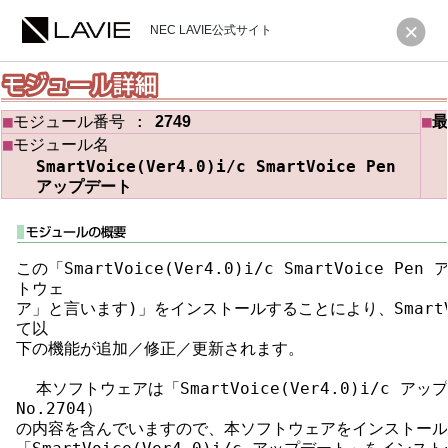
NEC LAVIE公式サイト