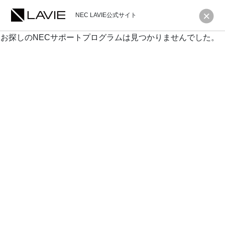
NEC LAVIE公式サイト
お探しのNECサポートプログラムは見つかりませんでした。