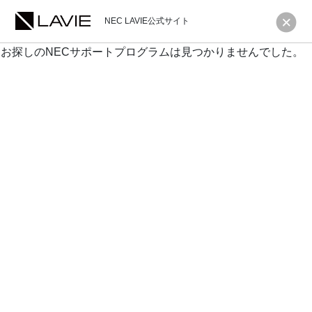
NEC LAVIE公式サイト
お探しのNECサポートプログラムは見つかりませんでした。