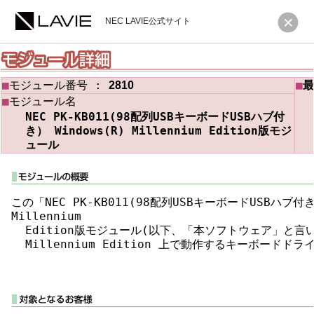
NEC LAVIE公式サイト