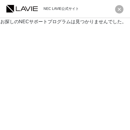
NEC LAVIE公式サイト
お探しのNECサポートプログラムは見つかりませんでした。