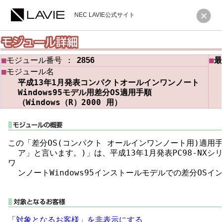
NEC LAVIE公式サイト