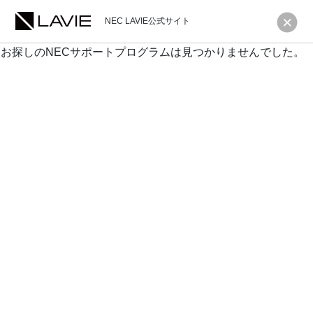
NEC LAVIE公式サイト
お探しのNECサポートプログラムは見つかりませんでした。