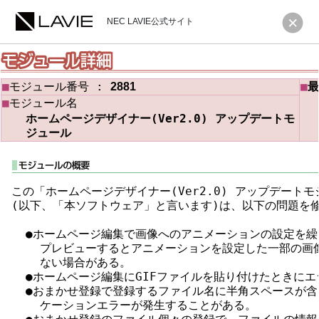
NEC LAVIE公式サイト