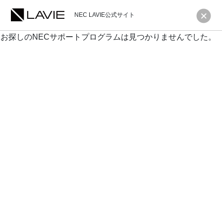
NEC LAVIE公式サイト
お探しのNECサポートプログラムは見つかりませんでした。