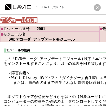
NEC LAVIE公式サイト