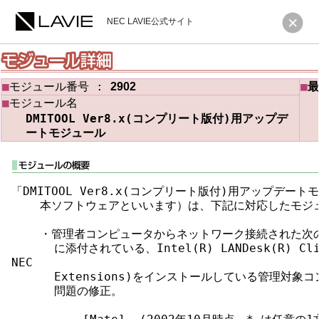
NEC LAVIE公式サイト