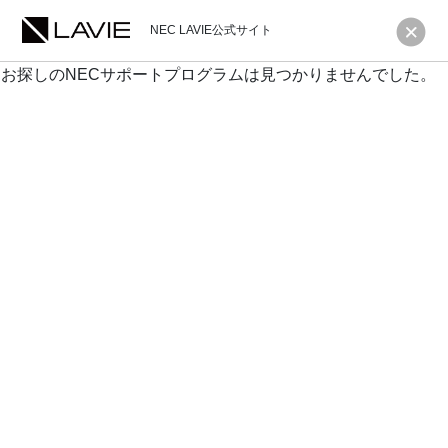
NEC LAVIE公式サイト
お探しのNECサポートプログラムは見つかりませんでした。