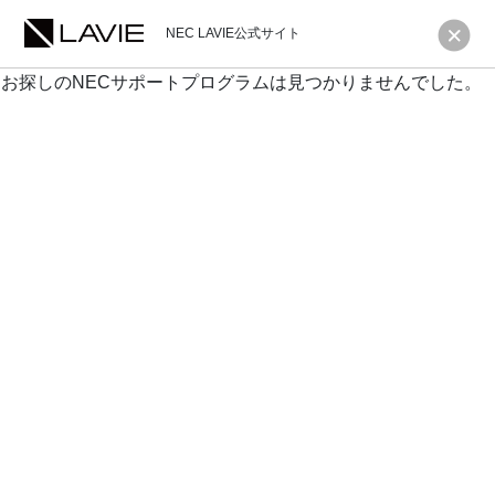
NEC LAVIE公式サイト
お探しのNECサポートプログラムは見つかりませんでした。