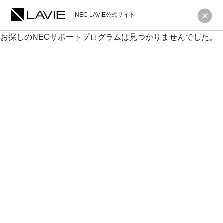
NEC LAVIE公式サイト
お探しのNECサポートプログラムは見つかりませんでした。