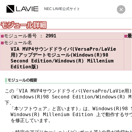
NEC LAVIE公式サイト