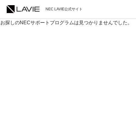
NEC LAVIE公式サイト
お探しのNECサポートプログラムは見つかりませんでした。