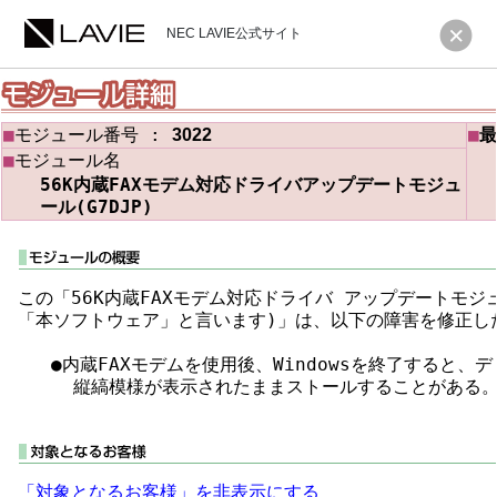
NEC LAVIE公式サイト