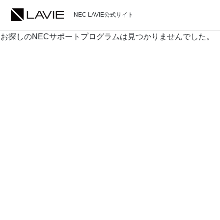
NEC LAVIE公式サイト
お探しのNECサポートプログラムは見つかりませんでした。