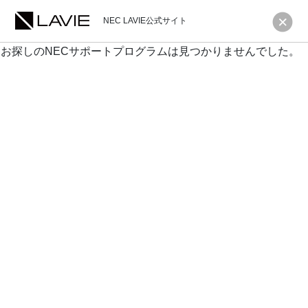
NEC LAVIE公式サイト
お探しのNECサポートプログラムは見つかりませんでした。