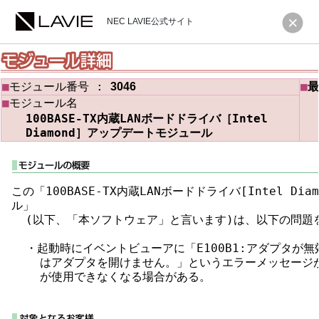
NEC LAVIE公式サイト