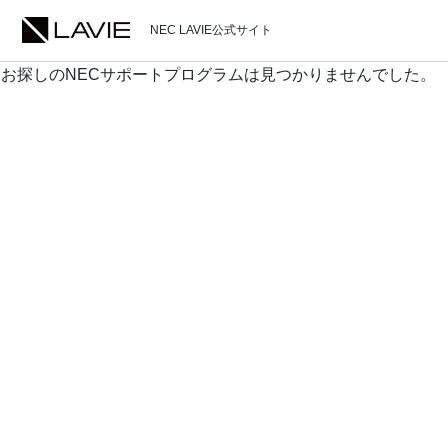
NEC LAVIE公式サイト
お探しのNECサポートプログラムは見つかりませんでした。