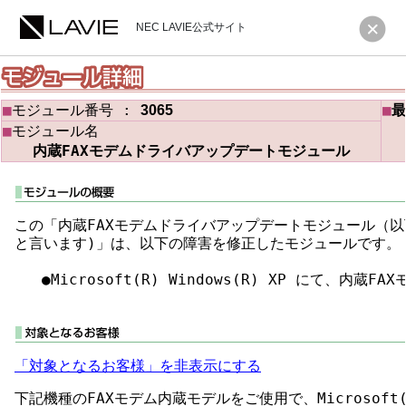
NEC LAVIE公式サイト