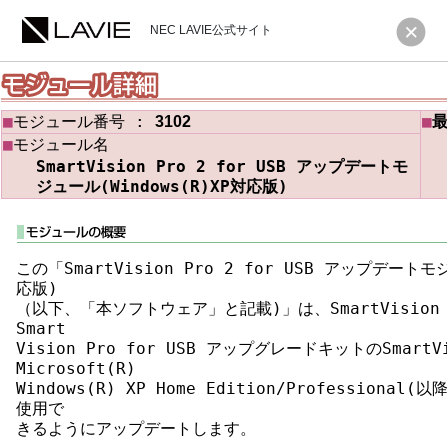
NEC LAVIE公式サイト