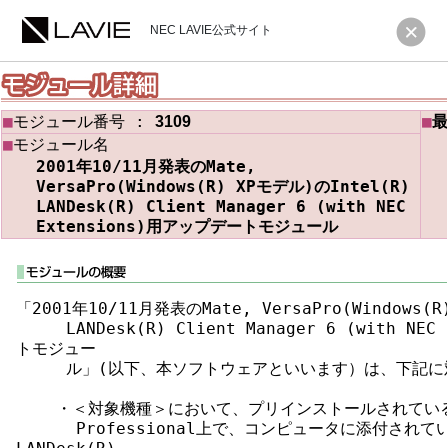
NEC LAVIE公式サイト