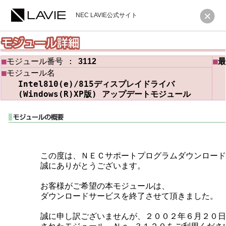
NEC LAVIE公式サイト