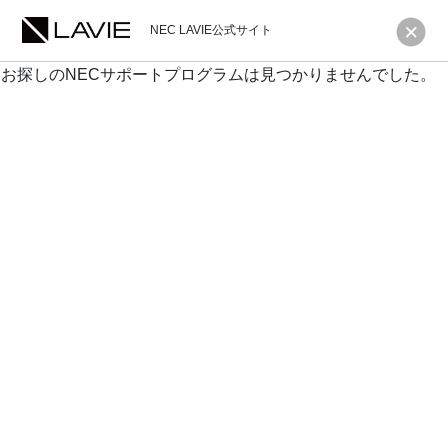
NEC LAVIE公式サイト
お探しのNECサポートプログラムは見つかりませんでした。