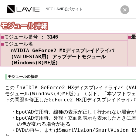
NEC LAVIE公式サイト