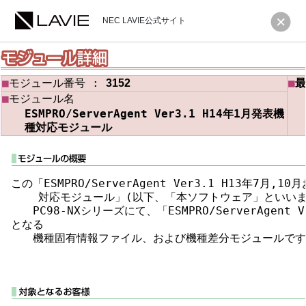
NEC LAVIE公式サイト