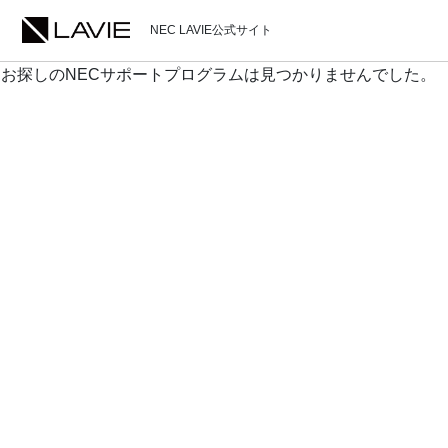
NEC LAVIE公式サイト
お探しのNECサポートプログラムは見つかりませんでした。