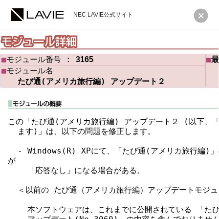
NEC LAVIE公式サイト