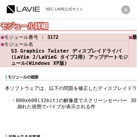
NEC LAVIE公式サイト