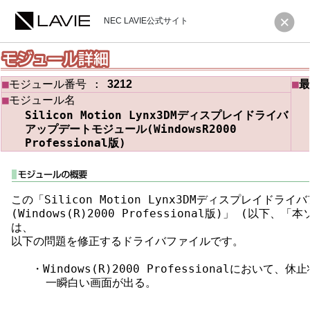
NEC LAVIE公式サイト