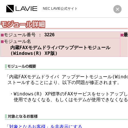
NEC LAVIE公式サイト