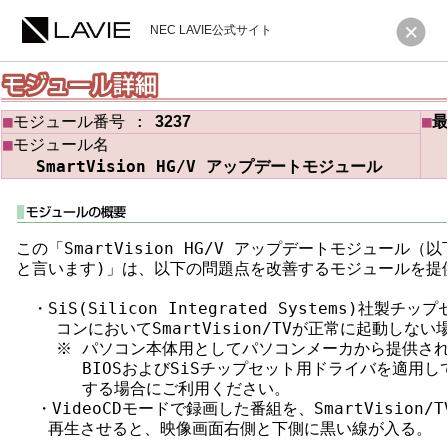
NEC LAVIE公式サイト