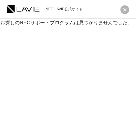
NEC LAVIE公式サイト
お探しのNECサポートプログラムは見つかりませんでした。