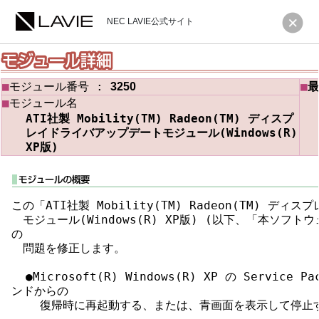
NEC LAVIE公式サイト