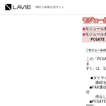
NEC LAVIE公式サイト