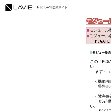
NEC LAVIE公式サイト