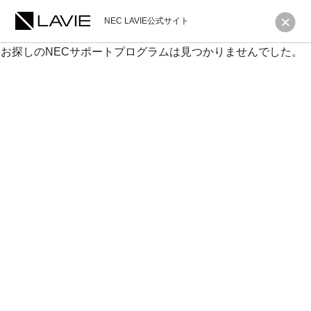
NEC LAVIE公式サイト
お探しのNECサポートプログラムは見つかりませんでした。