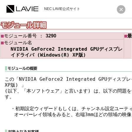
NEC LAVIE公式サイト