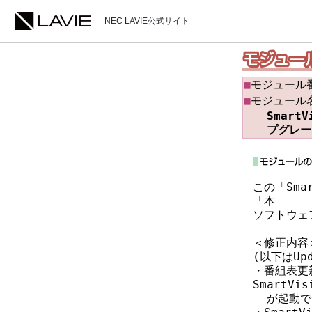
NEC LAVIE公式サイト