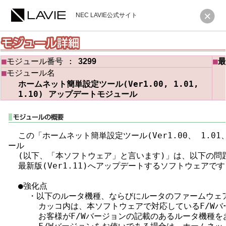
NEC LAVIE公式サイト