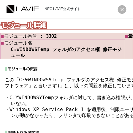
NEC LAVIE公式サイト