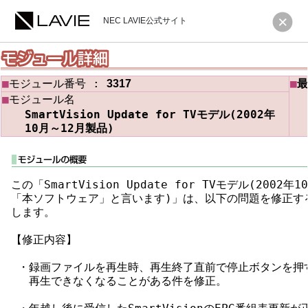
NEC LAVIE公式サイト